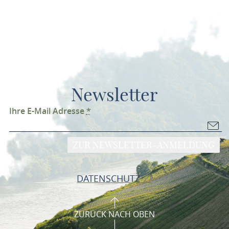
Newsletter
Ihre E-Mail Adresse
*
ZUR NEWSLETTER-ANMELDUNG
DATENSCHUTZ
ZURÜCK NACH OBEN