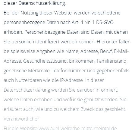
dieser Datenschutzerklärung.
Bei der Nutzung dieser Website, werden verschiedene
personenbezogene Daten nach Art. 4 Nr. 1 DS-GVO
erhoben. Personenbezogene Daten sind Daten, mit denen
Sie persönlich identifiziert werden können. Hierunter fallen
beispielsweise Angaben wie Name, Adresse, Beruf, E-Mail-
Adresse, Gesundheitszustand, Einkommen, Familienstand,
genetische Merkmale, Telefonnummer und gegebenenfalls
auch Nutzerdaten wie die IP-Adresse. In dieser
Datenschutzerklärung werden Sie darüber informiert,
welche Daten erhoben und wofür sie genutzt werden. Sie
erläutert auch, wie und zu welchem Zweck das geschieht.
Verantwortlicher
Für die Website www.auel.welterbe-mittelrheintal.de