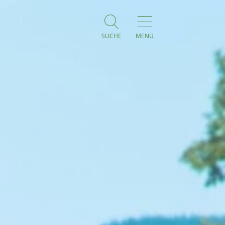
SUCHE
MENÜ