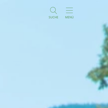
SUCHE
MENÜ