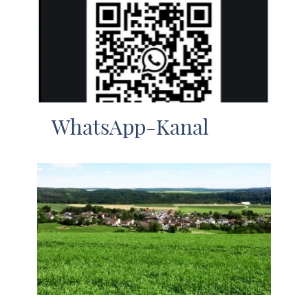
WhatsApp-Kanal