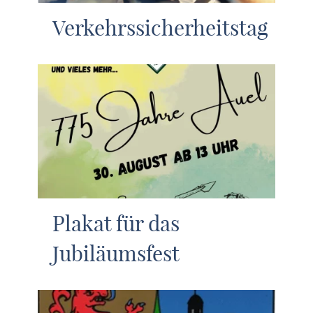
Verkehrssicherheitstag
Plakat für das
Jubiläumsfest