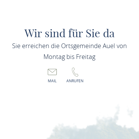
Wir sind für Sie da
Sie erreichen die Ortsgemeinde Auel von
Montag bis Freitag
MAIL
ANRUFEN