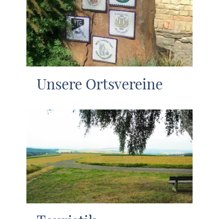
Unsere Ortsvereine