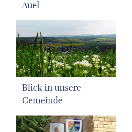
Auel
Blick in unsere
Gemeinde