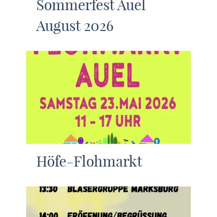
Sommerfest Auel
August 2026
Höfe-Flohmarkt