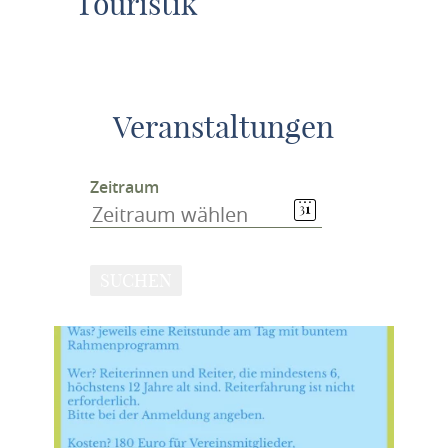
Touristik
Veranstaltungen
Zeitraum
SUCHEN