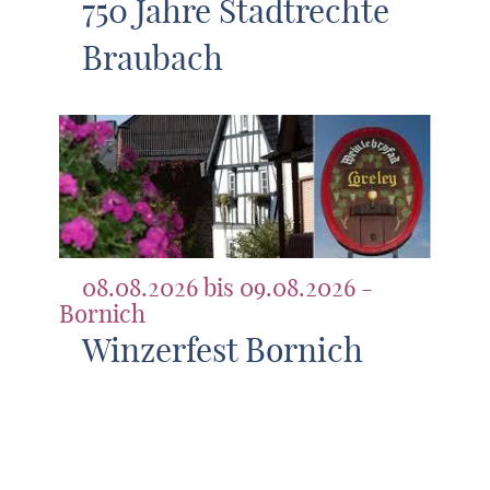
750 Jahre Stadtrechte
Braubach
08.08.2026 bis 09.08.2026 -
Bornich
Winzerfest Bornich
Weitere Elemente laden