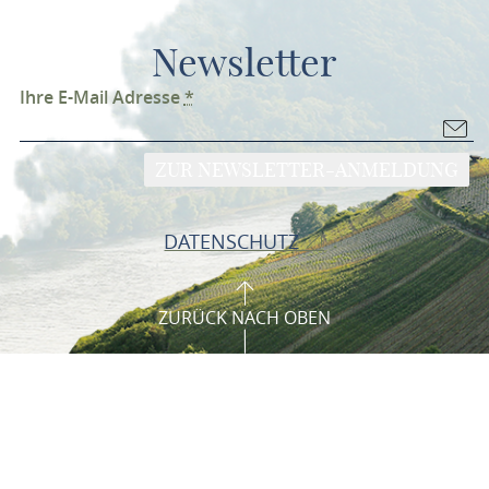
Newsletter
Ihre E-Mail Adresse
*
ZUR NEWSLETTER-ANMELDUNG
DATENSCHUTZ
ZURÜCK NACH OBEN