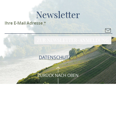
Newsletter
Ihre E-Mail Adresse
*
ZUR NEWSLETTER-ANMELDUNG
DATENSCHUTZ
ZURÜCK NACH OBEN