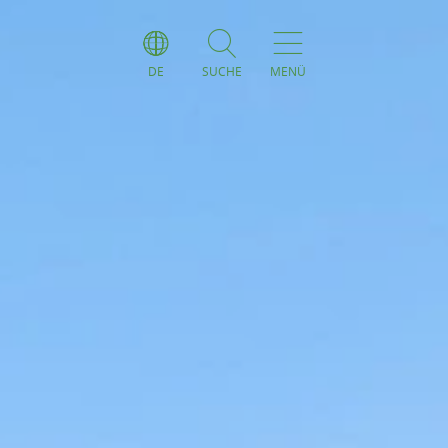
DE
SUCHE
MENÜ