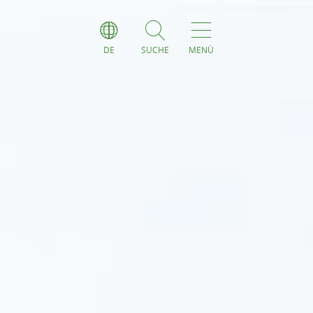
DE
SUCHE
MENÜ