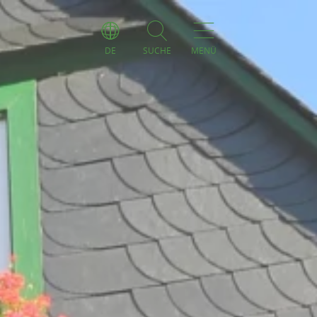
DE
SUCHE
MENÜ