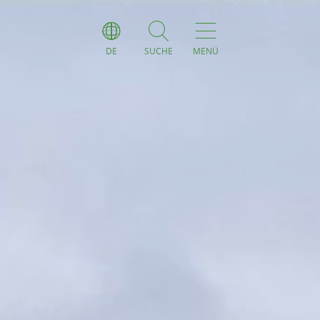
DE
SUCHE
MENÜ