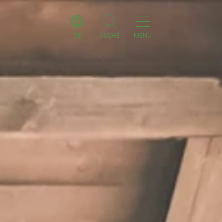
DE
SUCHE
MENÜ