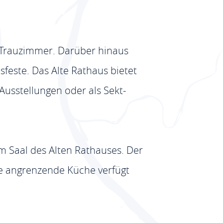
s Trauzimmer. Darüber hinaus
sfeste. Das Alte Rathaus bietet
Ausstellungen oder als Sekt-
im Saal des Alten Rathauses. Der
ie angrenzende Küche verfügt