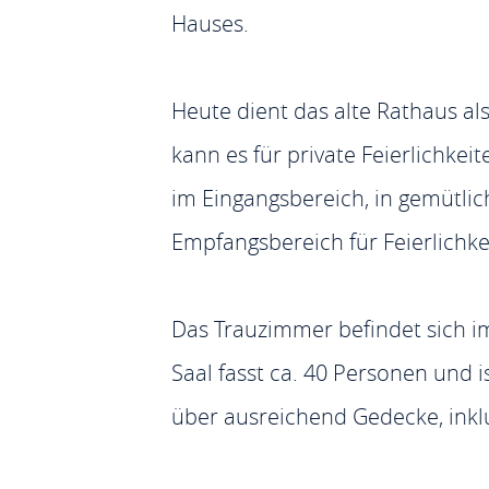
Hauses.
Heute dient das alte Rathaus al
kann es für private Feierlichkei
im Eingangsbereich, in gemütlic
Empfangsbereich für Feierlichke
Das Trauzimmer befindet sich im
Saal fasst ca. 40 Personen und 
über ausreichend Gedecke, inkl