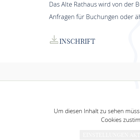
Das Alte Rathaus wird von der Bü
Anfragen für Buchungen oder ähn
INSCHRIFT
Um diesen Inhalt zu sehen müsse
Cookies zusti
EINSTELLUNGEN AKT