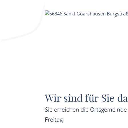
Wir sind für Sie da
Sie erreichen die Ortsgemeinde
Freitag